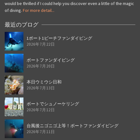
would be thrilled if I could help you discover even a little of the magic
of diving.
For more detail...
最近のブログ
1ボート1ビーチファンダイビング
2026年7月22日
ボートファンダイビング
2026年7月20日
本日ウミウシ日和
2026年7月13日
ボートでシュノーケリング
2026年7月12日
台風後ニゴニゴ上等！ボートファンダイビング
2026年7月11日