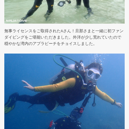
無事ライセンスをご取得されたAさん！旦那さまと一緒に初ファン
ダイビングをご堪能いただきました。外洋が少し荒れていたので
穏やかな湾内のアプラビーチをチョイスしました。