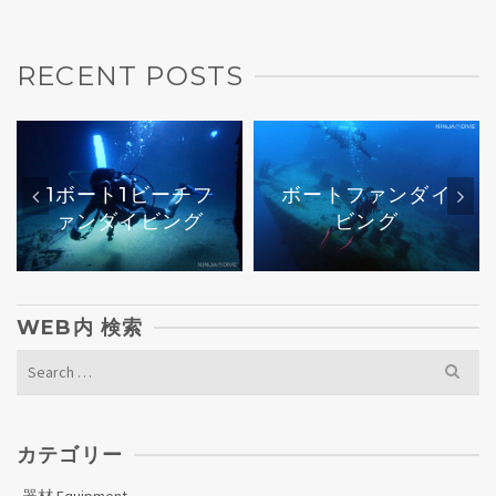
RECENT POSTS
1ボート1ビーチフ
ボートファンダイ
ァンダイビング
ビング
WEB内 検索
Search
for:
カテゴリー
器材 Equipment