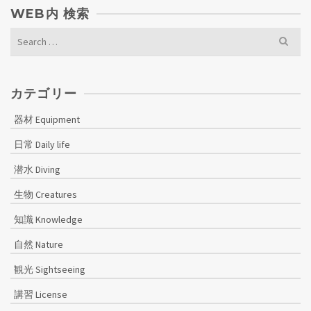
WEB内 検索
Search
for:
カテゴリー
器材 Equipment
日常 Daily life
潜水 Diving
生物 Creatures
知識 Knowledge
自然 Nature
観光 Sightseeing
講習 License