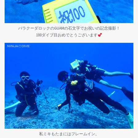
バラクーダロックのGUAMの石文字でお祝いの記念撮影！
100ダイブ目おめでとうございます
私ミキもたまにはフレームイン。