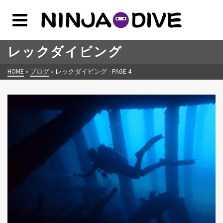
レックダイビング
HOME
»
ブログ
»
レックダイビング
- PAGE 4