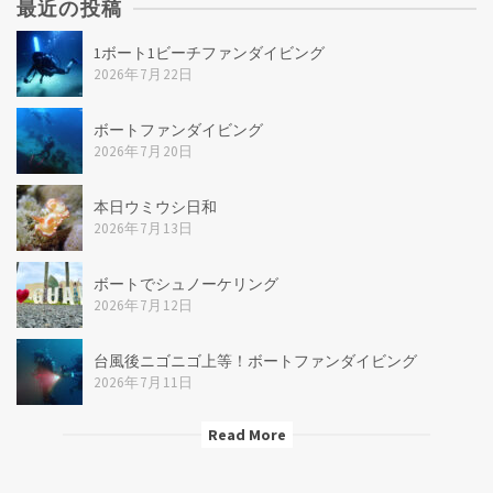
最近の投稿
記
事
1ボート1ビーチファンダイビング
2026年7月22日
ボートファンダイビング
2026年7月20日
本日ウミウシ日和
2026年7月13日
ボートでシュノーケリング
2026年7月12日
台風後ニゴニゴ上等！ボートファンダイビング
2026年7月11日
Read More