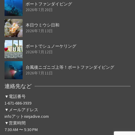
ボートファンダイビング
2026年7月20日
本日ウミウシ日和
2026年7月13日
ボートでシュノーケリング
2026年7月12日
台風後ニゴニゴ上等！ボートファンダイビング
2026年7月11日
連絡先など
▼電話番号
1-671-686-3939
▼メールアドレス
infoアットninjadive.com
▼営業時間
7:30 AM 〜 5:30 PM